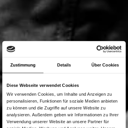
Zustimmung
Details
Über Cookies
Diese Webseite verwendet Cookies
Wir verwenden Cookies, um Inhalte und Anzeigen zu
personalisieren, Funktionen für soziale Medien anbieten
zu können und die Zugriffe auf unsere Website zu
analysieren. Außerdem geben wir Informationen zu Ihrer
Verwendung unserer Website an unsere Partner für