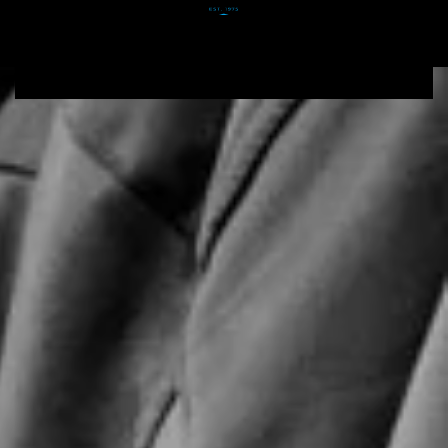
Zum Hauptinhalt springen