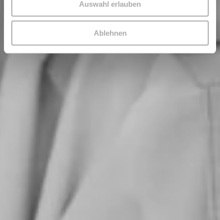
Auswahl erlauben
Ablehnen