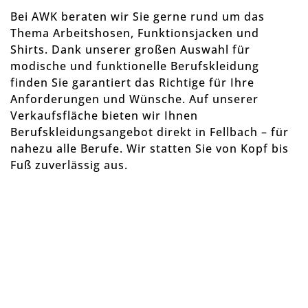
Bei AWK beraten wir Sie gerne rund um das
Thema Arbeitshosen, Funktionsjacken und
Shirts. Dank unserer großen Auswahl für
modische und funktionelle Berufskleidung
finden Sie garantiert das Richtige für Ihre
Anforderungen und Wünsche. Auf unserer
Verkaufsfläche bieten wir Ihnen
Berufskleidungsangebot direkt in Fellbach – für
nahezu alle Berufe. Wir statten Sie von Kopf bis
Fuß zuverlässig aus.