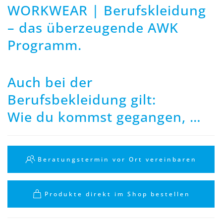
WORKWEAR | Berufskleidung
– das überzeugende AWK
Programm.
Auch bei der
Berufsbekleidung gilt:
Wie du kommst gegangen, …
Beratungstermin vor Ort vereinbaren
Produkte direkt im Shop bestellen