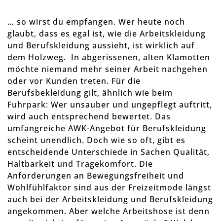
… so wirst du empfangen. Wer heute noch
glaubt, dass es egal ist, wie die Arbeitskleidung
und Berufskleidung aussieht, ist wirklich auf
dem Holzweg. In abgerissenen, alten Klamotten
möchte niemand mehr seiner Arbeit nachgehen
oder vor Kunden treten. Für die
Berufsbekleidung gilt, ähnlich wie beim
Fuhrpark: Wer unsauber und ungepflegt auftritt,
wird auch entsprechend bewertet. Das
umfangreiche AWK-Angebot für Berufskleidung
scheint unendlich. Doch wie so oft, gibt es
entscheidende Unterschiede in Sachen Qualität,
Haltbarkeit und Tragekomfort. Die
Anforderungen an Bewegungsfreiheit und
Wohlfühlfaktor sind aus der Freizeitmode längst
auch bei der Arbeitskleidung und Berufskleidung
angekommen. Aber welche Arbeitshose ist denn