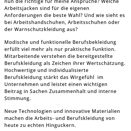
nun die richtige für meine Ansprüche? Welche
Arbeitsjacken sind für die eigenen
Anforderungen die beste Wahl? Und wie sieht es
bei Arbeitshandschuhen, Arbeitsschuhen oder
der Warnschutzkleidung aus?
Modische und funktionelle Berufsbekleidung
erfüllt viel mehr als nur praktische Funktion.
Mitarbeitende verstehen die bereitgestellte
Berufskleidung als Zeichen ihrer Wertschätzung.
Hochwertige und individualisierte
Berufskleidung stärkt das Wirgefühl im
Unternehmen und leistet einen wichtigen
Beitrag in Sachen Zusammenhalt und interne
Stimmung.
Neue Technologien und innovative Materialien
machen die Arbeits- und Berufskleidung von
heute zu echten Hinguckern.