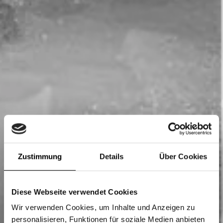
Zustimmung
Details
Über Cookies
Diese Webseite verwendet Cookies
Wir verwenden Cookies, um Inhalte und Anzeigen zu
personalisieren, Funktionen für soziale Medien anbieten