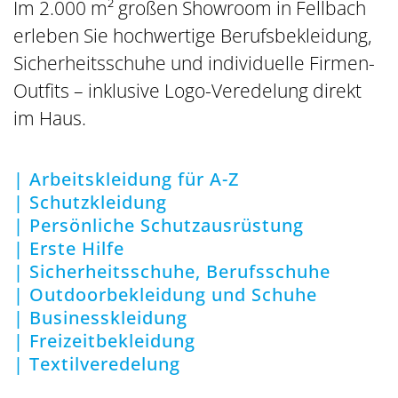
Im 2.000 m² großen Showroom in Fellbach
erleben Sie hochwertige Berufsbekleidung,
Sicherheitsschuhe und individuelle Firmen-
Outfits – inklusive Logo-Veredelung direkt
im Haus.
| Arbeitskleidung für A-Z
| Schutzkleidung
| Persönliche Schutzausrüstung
| Erste Hilfe
| Sicherheitsschuhe, Berufsschuhe
| Outdoorbekleidung und Schuhe
| Businesskleidung
| Freizeitbekleidung
| Textilveredelung