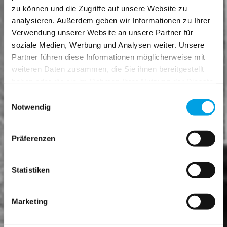
zu können und die Zugriffe auf unsere Website zu
analysieren. Außerdem geben wir Informationen zu Ihrer
Verwendung unserer Website an unsere Partner für
soziale Medien, Werbung und Analysen weiter. Unsere
Partner führen diese Informationen möglicherweise mit
weiteren Daten zusammen, die Sie ihnen bereitgestellt
haben oder die sie im Rahmen Ihrer Nutzung der Dienste
gesammelt haben.
Einwilligungsauswahl
Notwendig
Präferenzen
Statistiken
Marketing