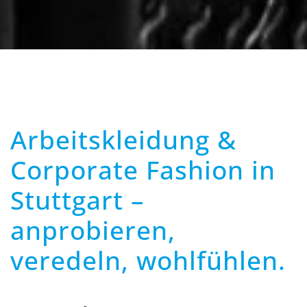
Arbeitskleidung &
Corporate Fashion in
Stuttgart –
anprobieren,
veredeln, wohlfühlen.