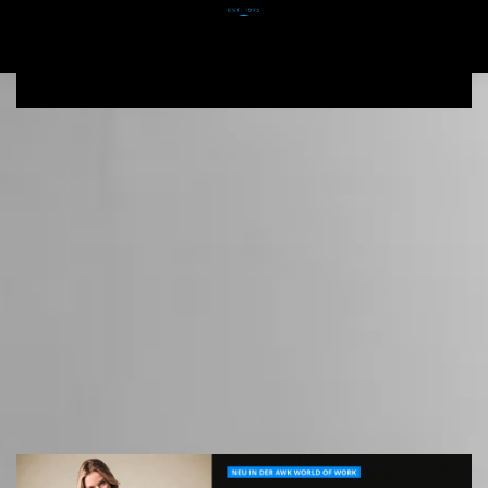
Zum Hauptinhalt springen