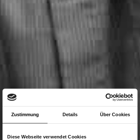
Zustimmung
Details
Über Cookies
Diese Webseite verwendet Cookies