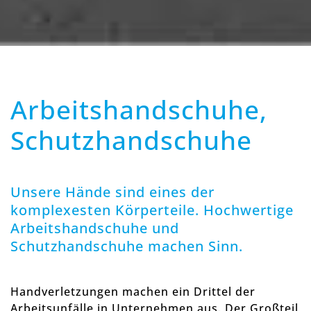
Arbeitshandschuhe,
Schutzhandschuhe
Unsere Hände sind eines der
komplexesten Körperteile. Hochwertige
Arbeitshandschuhe und
Schutzhandschuhe machen Sinn.
Handverletzungen machen ein Drittel der
Arbeitsunfälle in Unternehmen aus. Der Großteil