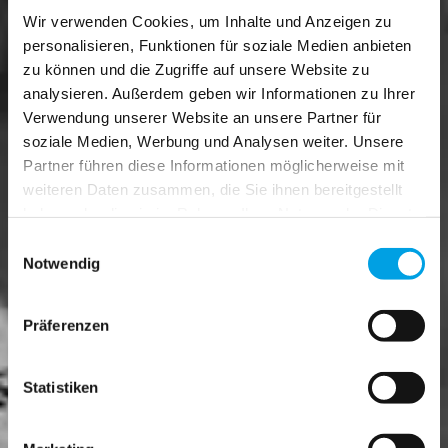
Wir verwenden Cookies, um Inhalte und Anzeigen zu
personalisieren, Funktionen für soziale Medien anbieten
zu können und die Zugriffe auf unsere Website zu
analysieren. Außerdem geben wir Informationen zu Ihrer
Verwendung unserer Website an unsere Partner für
soziale Medien, Werbung und Analysen weiter. Unsere
Partner führen diese Informationen möglicherweise mit
weiteren Daten zusammen, die Sie ihnen bereitgestellt
haben oder die sie im Rahmen Ihrer Nutzung der Dienste
gesammelt haben.
Einwilligungsauswahl
Notwendig
Präferenzen
Statistiken