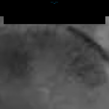
Zum Hauptinhalt springen