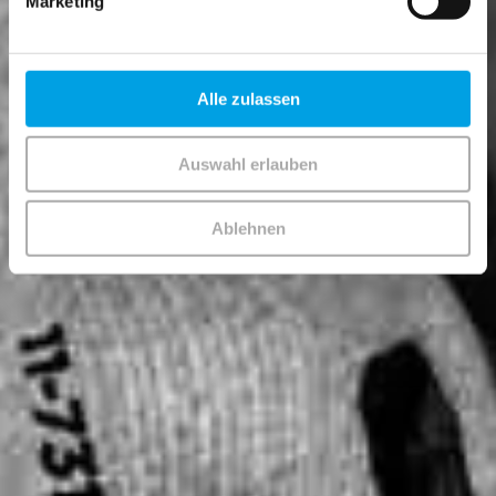
Marketing
Alle zulassen
Auswahl erlauben
Ablehnen