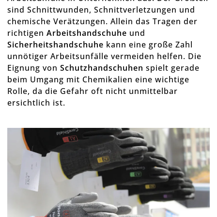
sind Schnittwunden, Schnittverletzungen und
chemische Verätzungen. Allein das Tragen der
richtigen
Arbeitshandschuhe
und
Sicherheitshandschuhe
kann eine große Zahl
unnötiger Arbeitsunfälle vermeiden helfen. Die
Eignung von
Schutzhandschuhen
spielt gerade
beim Umgang mit Chemikalien eine wichtige
Rolle, da die Gefahr oft nicht unmittelbar
ersichtlich ist.