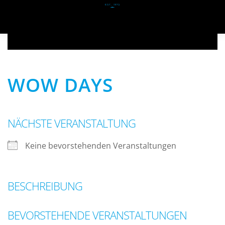
Zum Hauptinhalt springen
WOW DAYS
NÄCHSTE VERANSTALTUNG
Keine bevorstehenden Veranstaltungen
BESCHREIBUNG
BEVORSTEHENDE VERANSTALTUNGEN