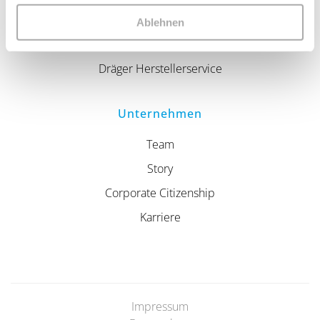
Textilveredelung
Ablehnen
Nachhaltigkeit
Dräger Herstellerservice
Unternehmen
Team
Story
Corporate Citizenship
Karriere
Impressum