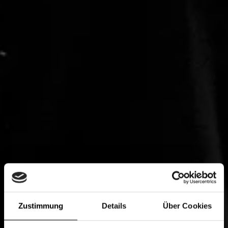
Zustimmung
Details
Über Cookies