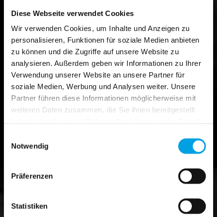
Diese Webseite verwendet Cookies
Wir verwenden Cookies, um Inhalte und Anzeigen zu
personalisieren, Funktionen für soziale Medien anbieten
zu können und die Zugriffe auf unsere Website zu
analysieren. Außerdem geben wir Informationen zu Ihrer
Verwendung unserer Website an unsere Partner für
soziale Medien, Werbung und Analysen weiter. Unsere
Partner führen diese Informationen möglicherweise mit
weiteren Daten zusammen, die Sie ihnen bereitgestellt
haben oder die sie im Rahmen Ihrer Nutzung der Dienste
gesammelt haben.
Einwilligungsauswahl
Notwendig
Präferenzen
Statistiken