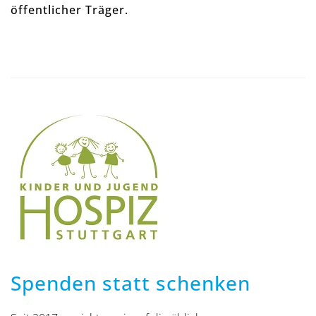
öffentlicher Träger.
Spenden statt schenken