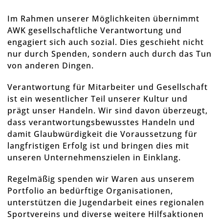
Im Rahmen unserer Möglichkeiten übernimmt
AWK gesellschaftliche Verantwortung und
engagiert sich auch sozial. Dies geschieht nicht
nur durch Spenden, sondern auch durch das Tun
von anderen Dingen.
Verantwortung für Mitarbeiter und Gesellschaft
ist ein wesentlicher Teil unserer Kultur und
prägt unser Handeln. Wir sind davon überzeugt,
dass verantwortungsbewusstes Handeln und
damit Glaubwürdigkeit die Voraussetzung für
langfristigen Erfolg ist und bringen dies mit
unseren Unternehmenszielen in Einklang.
Regelmäßig spenden wir Waren aus unserem
Portfolio an bedürftige Organisationen,
unterstützen die Jugendarbeit eines regionalen
Sportvereins und diverse weitere Hilfsaktionen