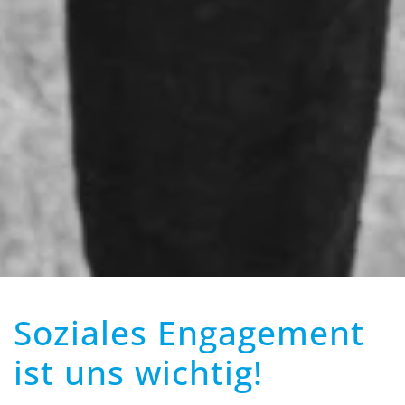
Soziales Engagement
ist uns wichtig!