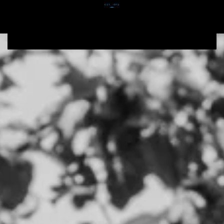
Zum Hauptinhalt springen