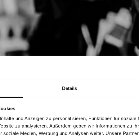
Details
Cookies
nhalte und Anzeigen zu personalisieren, Funktionen für soziale
Website zu analysieren. Außerdem geben wir Informationen zu I
r soziale Medien, Werbung und Analysen weiter. Unsere Partner