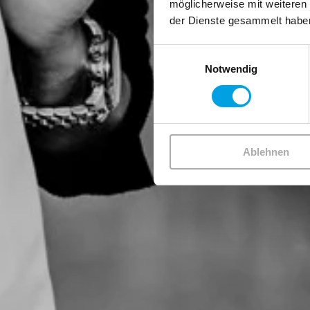
möglicherweise mit weiteren
der Dienste gesammelt habe
Einwilligungsauswahl
Notwendig
Ablehnen