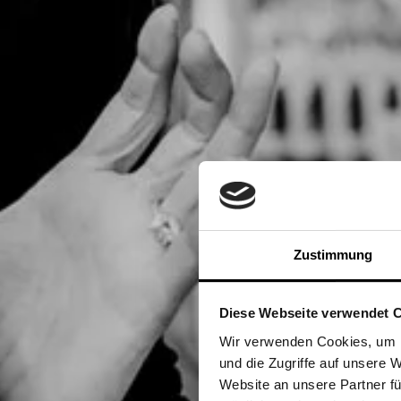
Zustimmung
Diese Webseite verwendet 
Wir verwenden Cookies, um I
und die Zugriffe auf unsere 
Website an unsere Partner fü