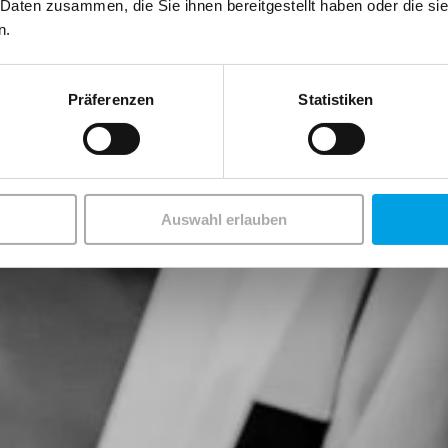
 Daten zusammen, die Sie ihnen bereitgestellt haben oder die s
n.
Präferenzen
Statistiken
Auswahl erlauben