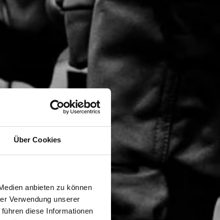
Über Cookies
 Medien anbieten zu können
hrer Verwendung unserer
 führen diese Informationen