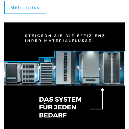
Mehr Infos