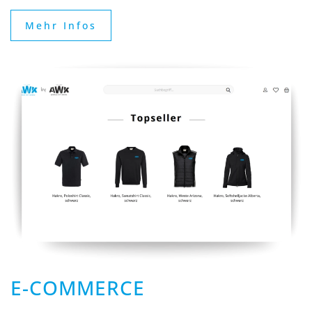
Mehr Infos
E-COMMERCE