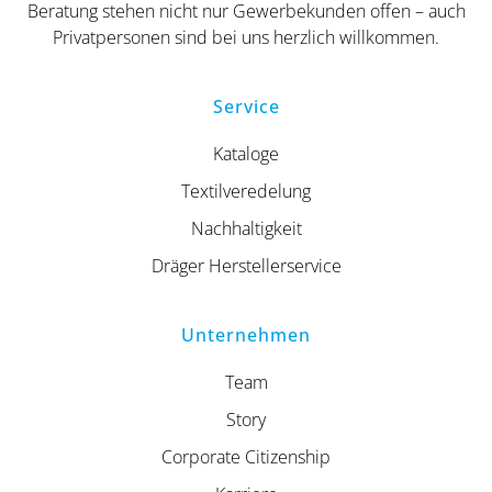
Beratung stehen nicht nur Gewerbekunden offen – auch
Privatpersonen sind bei uns herzlich willkommen.
Service
Kataloge
Textilveredelung
Nachhaltigkeit
Dräger Herstellerservice
Unternehmen
Team
Story
Corporate Citizenship