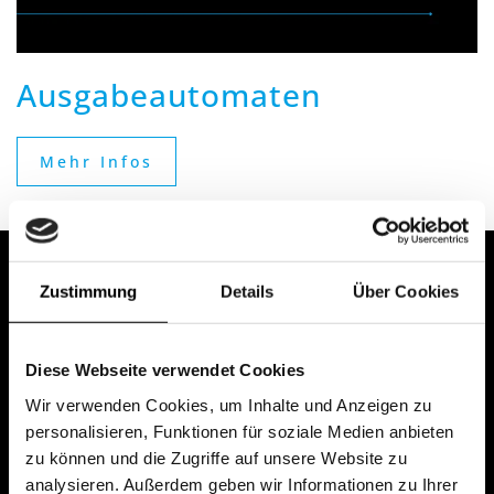
Ausgabeautomaten
Mehr Infos
Zustimmung
Details
Über Cookies
Noch Fragen?
Diese Webseite verwendet Cookies
Wir beraten Sie gerne und finden gemeinsam eine
Wir verwenden Cookies, um Inhalte und Anzeigen zu
passende Lösung.
personalisieren, Funktionen für soziale Medien anbieten
zu können und die Zugriffe auf unsere Website zu
analysieren. Außerdem geben wir Informationen zu Ihrer