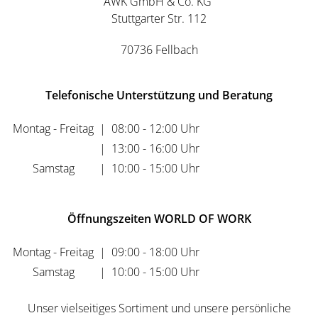
AWK GmbH & Co. KG
Stuttgarter Str. 112
70736 Fellbach
Telefonische Unterstützung und Beratung
Montag - Freitag
|
08:00 - 12:00 Uhr
|
13:00 - 16:00 Uhr
Samstag
|
10:00 - 15:00 Uhr
Öffnungszeiten WORLD OF WORK
Montag - Freitag
|
09:00 - 18:00 Uhr
Samstag
|
10:00 - 15:00 Uhr
Unser vielseitiges Sortiment und unsere persönliche