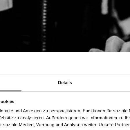
Details
Cookies
nhalte und Anzeigen zu personalisieren, Funktionen für soziale
Website zu analysieren. Außerdem geben wir Informationen zu I
r soziale Medien, Werbung und Analysen weiter. Unsere Partner