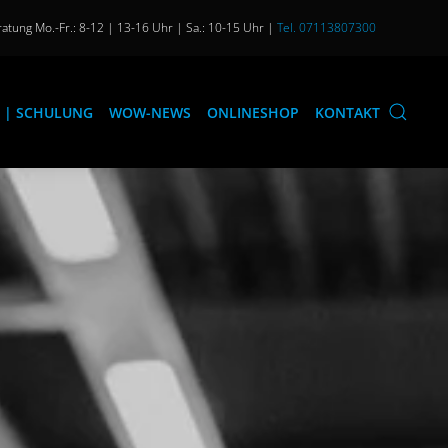
atung Mo.-Fr.: 8-12 | 13-16 Uhr | Sa.: 10-15 Uhr |
Tel. 07113807300
 | SCHULUNG
WOW-NEWS
ONLINESHOP
KONTAKT