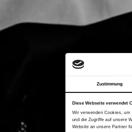
Zustimmung
Diese Webseite verwendet 
Wir verwenden Cookies, um I
und die Zugriffe auf unsere 
Website an unsere Partner fü