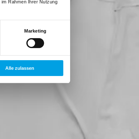
ie im Rahmen Ihrer Nutzung
Marketing
Alle zulassen