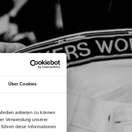
Über Cookies
 Medien anbieten zu können
hrer Verwendung unserer
 führen diese Informationen