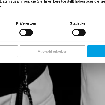
 Daten zusammen, die Sie ihnen bereitgestellt haben oder die s
n.
Präferenzen
Statistiken
Auswahl erlauben