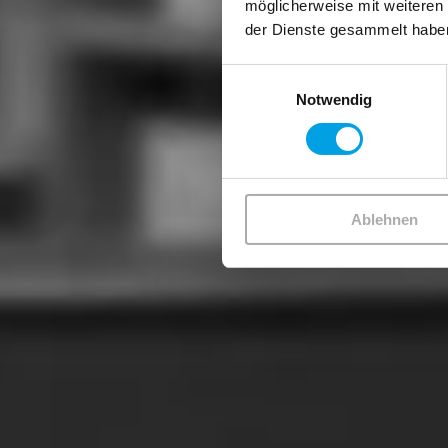
möglicherweise mit weiteren
der Dienste gesammelt habe
Einwilligungsauswahl
Notwendig
Ablehnen