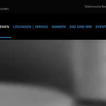
Telefonische Ber
kunden.
EMEN
LÖSUNGEN | SERVICE
MARKEN
DAS SIND WIR
EVENT