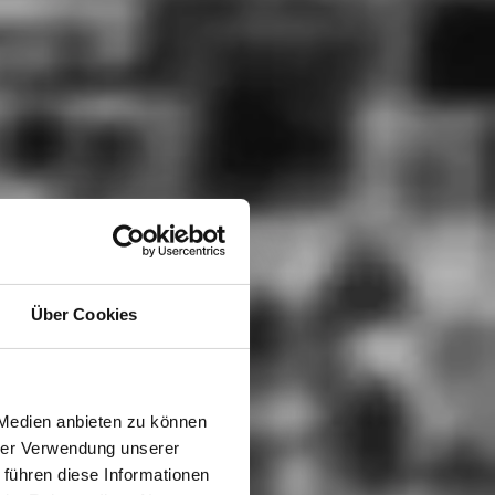
Über Cookies
 Medien anbieten zu können
hrer Verwendung unserer
 führen diese Informationen