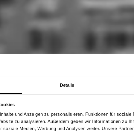
Details
Cookies
nhalte und Anzeigen zu personalisieren, Funktionen für soziale
Website zu analysieren. Außerdem geben wir Informationen zu I
r soziale Medien, Werbung und Analysen weiter. Unsere Partner