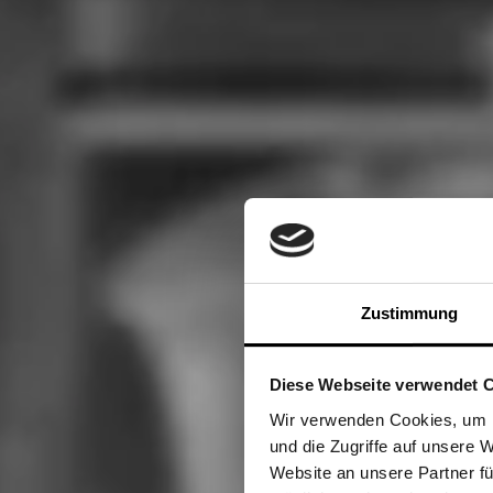
Zustimmung
Diese Webseite verwendet 
Wir verwenden Cookies, um I
und die Zugriffe auf unsere 
Website an unsere Partner fü