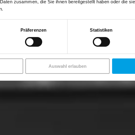
 Daten zusammen, die Sie ihnen bereitgestellt haben oder die s
n.
Präferenzen
Statistiken
Auswahl erlauben