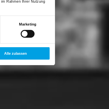
ie im Rahmen Ihrer Nutzung
Marketing
Alle zulassen