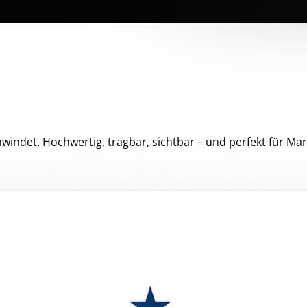
windet. Hochwertig, tragbar, sichtbar – und perfekt für Mar