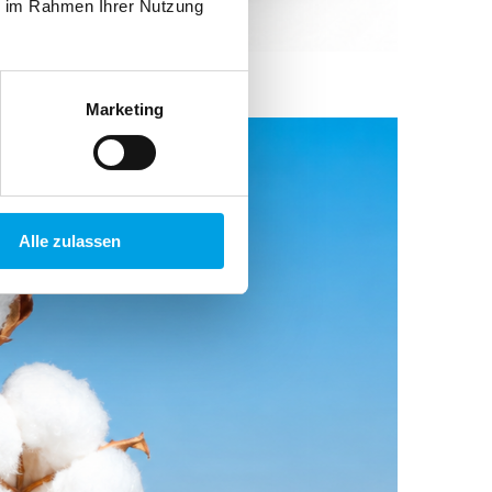
ie im Rahmen Ihrer Nutzung
Marketing
Alle zulassen