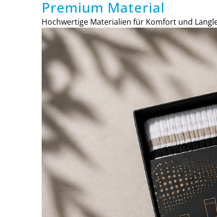
Premium Material
Hochwertige Materialien für Komfort und Langle