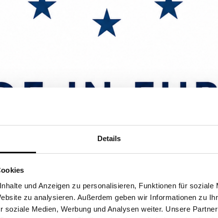
Details
Cookies
nhalte und Anzeigen zu personalisieren, Funktionen für soziale
Website zu analysieren. Außerdem geben wir Informationen zu I
r soziale Medien, Werbung und Analysen weiter. Unsere Partner