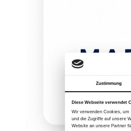
Zustimmung
Diese Webseite verwendet 
Wir verwenden Cookies, um I
und die Zugriffe auf unsere 
Website an unsere Partner fü