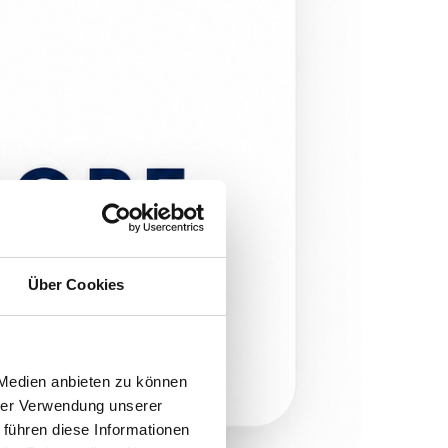
Über Cookies
 Medien anbieten zu können
hrer Verwendung unserer
 führen diese Informationen