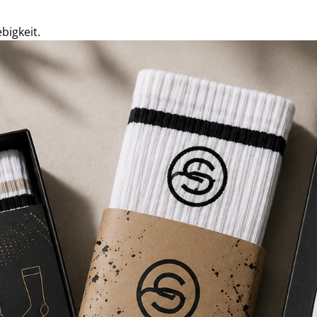
bigkeit.