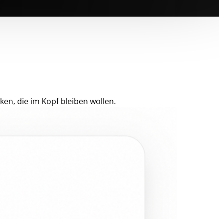
ken, die im Kopf bleiben wollen.