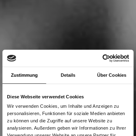
Zustimmung
Details
Über Cookies
Diese Webseite verwendet Cookies
Wir verwenden Cookies, um Inhalte und Anzeigen zu
personalisieren, Funktionen für soziale Medien anbieten
zu können und die Zugriffe auf unsere Website zu
analysieren. Außerdem geben wir Informationen zu Ihrer
Verwendung unserer Website an unsere Partner für