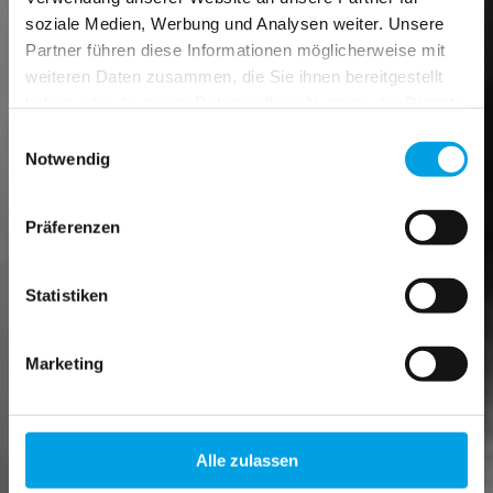
soziale Medien, Werbung und Analysen weiter. Unsere
Partner führen diese Informationen möglicherweise mit
weiteren Daten zusammen, die Sie ihnen bereitgestellt
haben oder die sie im Rahmen Ihrer Nutzung der Dienste
gesammelt haben.
Einwilligungsauswahl
Notwendig
Präferenzen
Statistiken
Marketing
Alle zulassen