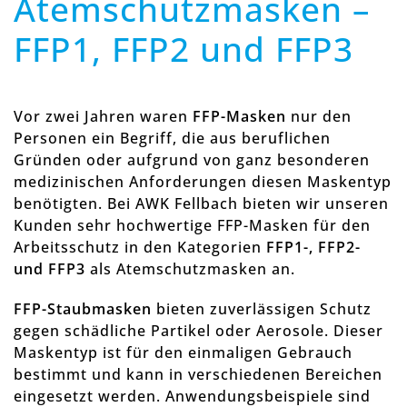
Atemschutzmasken –
FFP1, FFP2 und FFP3
Vor zwei Jahren waren
FFP-Masken
nur den
Personen ein Begriff, die aus beruflichen
Gründen oder aufgrund von ganz besonderen
medizinischen Anforderungen diesen Maskentyp
benötigten. Bei AWK Fellbach bieten wir unseren
Kunden sehr hochwertige FFP-Masken für den
Arbeitsschutz in den Kategorien
FFP1-, FFP2-
und FFP3
als Atemschutzmasken an.
FFP-Staubmasken
bieten zuverlässigen Schutz
gegen schädliche Partikel oder Aerosole. Dieser
Maskentyp ist für den einmaligen Gebrauch
bestimmt und kann in verschiedenen Bereichen
eingesetzt werden. Anwendungsbeispiele sind