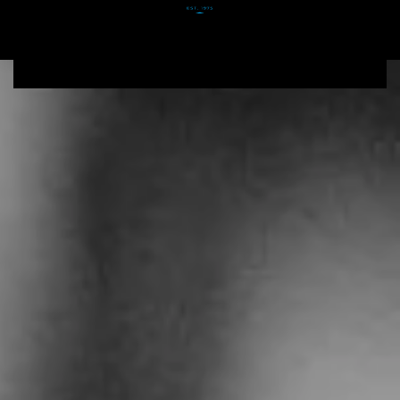
Zum Hauptinhalt springen