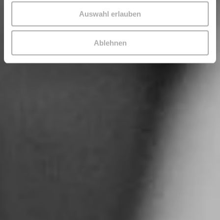
Auswahl erlauben
Ablehnen