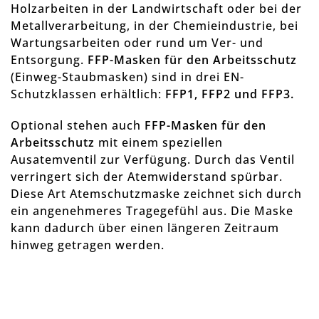
Holzarbeiten in der Landwirtschaft oder bei der
Metallverarbeitung, in der Chemieindustrie, bei
Wartungsarbeiten oder rund um Ver- und
Entsorgung.
FFP-Masken für den Arbeitsschutz
(Einweg-Staubmasken) sind in drei EN-
Schutzklassen erhältlich:
FFP1, FFP2 und FFP3.
Optional stehen auch
FFP-Masken für den
Arbeitsschutz
mit einem speziellen
Ausatemventil zur Verfügung. Durch das Ventil
verringert sich der Atemwiderstand spürbar.
Diese Art Atemschutzmaske zeichnet sich durch
ein angenehmeres Tragegefühl aus. Die Maske
kann dadurch über einen längeren Zeitraum
hinweg getragen werden.