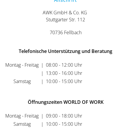
Anschrift
AWK GmbH & Co. KG
Stuttgarter Str. 112
70736 Fellbach
Telefonische Unterstützung und Beratung
Montag - Freitag
|
08:00 - 12:00 Uhr
|
13:00 - 16:00 Uhr
Samstag
|
10:00 - 15:00 Uhr
Öffnungszeiten WORLD OF WORK
Montag - Freitag
|
09:00 - 18:00 Uhr
Samstag
|
10:00 - 15:00 Uhr