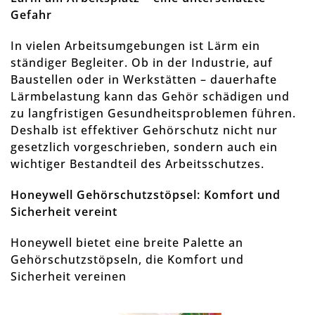
Gefahr
In vielen Arbeitsumgebungen ist Lärm ein
ständiger Begleiter. Ob in der Industrie, auf
Baustellen oder in Werkstätten – dauerhafte
Lärmbelastung kann das Gehör schädigen und
zu langfristigen Gesundheitsproblemen führen.
Deshalb ist effektiver Gehörschutz nicht nur
gesetzlich vorgeschrieben, sondern auch ein
wichtiger Bestandteil des Arbeitsschutzes.
Honeywell Gehörschutzstöpsel: Komfort und
Sicherheit vereint
Honeywell bietet eine breite Palette an
Gehörschutzstöpseln, die Komfort und
Sicherheit vereinen