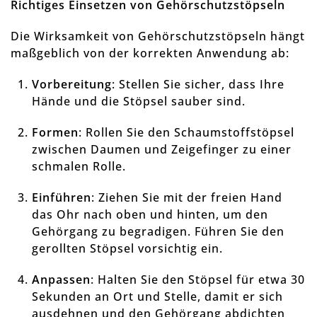
Richtiges Einsetzen von Gehörschutzstöpseln
Die Wirksamkeit von Gehörschutzstöpseln hängt
maßgeblich von der korrekten Anwendung ab:
Vorbereitung
:
Stellen Sie sicher, dass Ihre
Hände und die Stöpsel sauber sind.
Formen
:
Rollen Sie den Schaumstoffstöpsel
zwischen Daumen und Zeigefinger zu einer
schmalen Rolle.
Einführen
:
Ziehen Sie mit der freien Hand
das Ohr nach oben und hinten, um den
Gehörgang zu begradigen. Führen Sie den
gerollten Stöpsel vorsichtig ein.
Anpassen
:
Halten Sie den Stöpsel für etwa 30
Sekunden an Ort und Stelle, damit er sich
ausdehnen und den Gehörgang abdichten