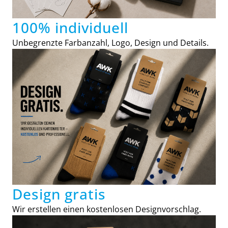
100% individuell
Unbegrenzte Farbanzahl, Logo, Design und Details.
Design gratis
Wir erstellen einen kostenlosen Designvorschlag.