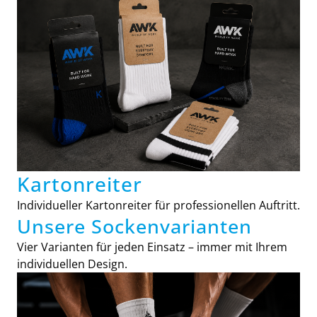
Kartonreiter
Individueller Kartonreiter für professionellen Auftritt.
Unsere Sockenvarianten
Vier Varianten für jeden Einsatz – immer mit Ihrem
individuellen Design.