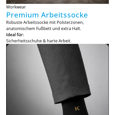
Workwear
Premium Arbeitssocke
Robuste Arbeitssocke mit Polsterzonen,
anatomischem Fußbett und extra Halt.
Ideal für:
Sicherheitsschuhe & harte Arbeit.