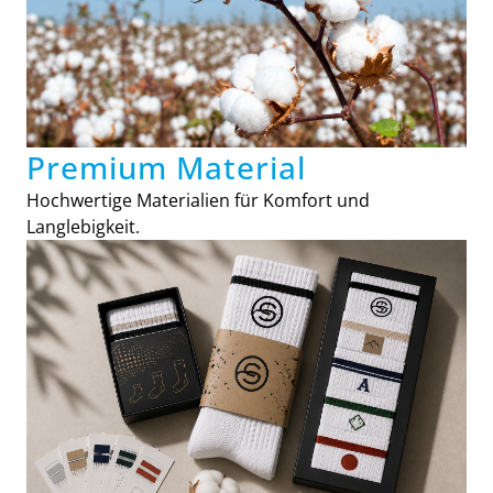
Premium Material
Hochwertige Materialien für Komfort und
Langlebigkeit.