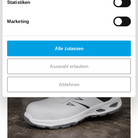
Statistiken
Marketing
Alle zulassen
Auswahl erlauben
Ablehnen