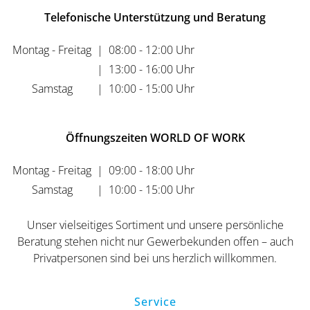
Telefonische Unterstützung und Beratung
Montag - Freitag
|
08:00 - 12:00 Uhr
|
13:00 - 16:00 Uhr
Samstag
|
10:00 - 15:00 Uhr
Öffnungszeiten WORLD OF WORK
Montag - Freitag
|
09:00 - 18:00 Uhr
Samstag
|
10:00 - 15:00 Uhr
Unser vielseitiges Sortiment und unsere persönliche
Beratung stehen nicht nur Gewerbekunden offen – auch
Privatpersonen sind bei uns herzlich willkommen.
Service