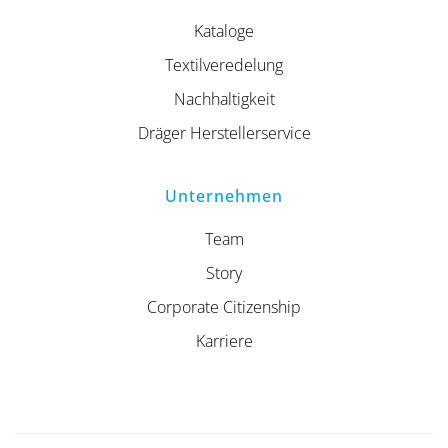
Kataloge
Textilveredelung
Nachhaltigkeit
Dräger Herstellerservice
Unternehmen
Team
Story
Corporate Citizenship
Karriere