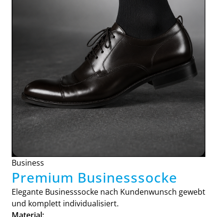
Business
Premium Businesssocke
Elegante Businesssocke nach Kundenwunsch gewebt
und komplett individualisiert.
Material: