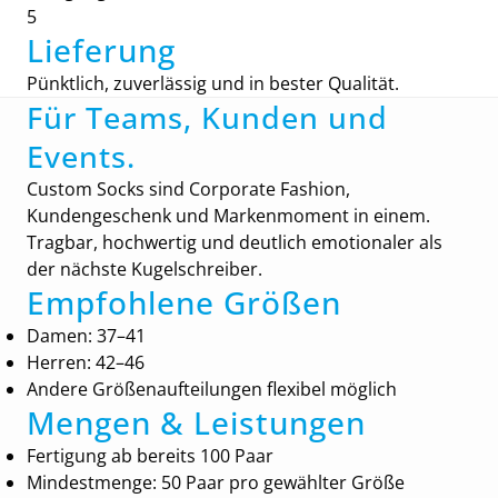
5
Lieferung
Pünktlich, zuverlässig und in bester Qualität.
Für Teams, Kunden und
Events.
Custom Socks sind Corporate Fashion,
Kundengeschenk und Markenmoment in einem.
Tragbar, hochwertig und deutlich emotionaler als
der nächste Kugelschreiber.
Empfohlene Größen
Damen: 37–41
Herren: 42–46
Andere Größenaufteilungen flexibel möglich
Mengen & Leistungen
Fertigung ab bereits 100 Paar
Mindestmenge: 50 Paar pro gewählter Größe