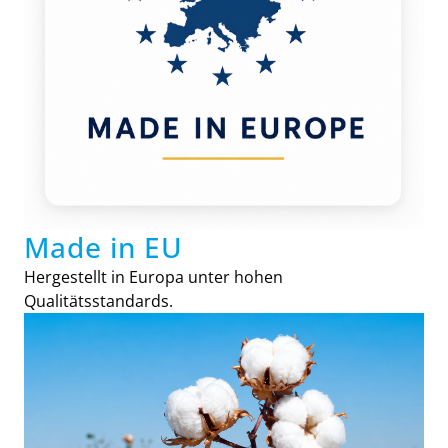
Made in EU
Hergestellt in Europa unter hohen
Qualitätsstandards.