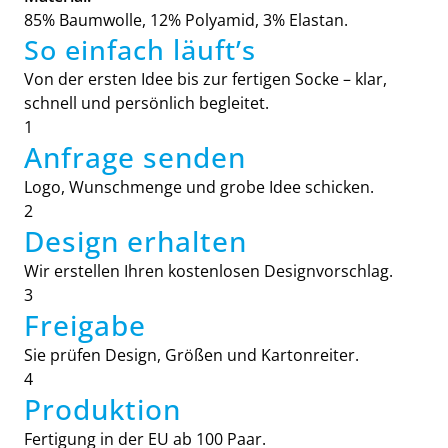
85% Baumwolle, 12% Polyamid, 3% Elastan.
So einfach läuft’s
Von der ersten Idee bis zur fertigen Socke – klar,
schnell und persönlich begleitet.
1
Anfrage senden
Logo, Wunschmenge und grobe Idee schicken.
2
Design erhalten
Wir erstellen Ihren kostenlosen Designvorschlag.
3
Freigabe
Sie prüfen Design, Größen und Kartonreiter.
4
Produktion
Fertigung in der EU ab 100 Paar.