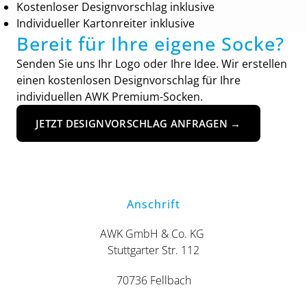
Kostenloser Designvorschlag inklusive
Individueller Kartonreiter inklusive
Bereit für Ihre eigene Socke?
Senden Sie uns Ihr Logo oder Ihre Idee. Wir erstellen
einen kostenlosen Designvorschlag für Ihre
individuellen AWK Premium-Socken.
JETZT DESIGNVORSCHLAG ANFRAGEN →
Anschrift
AWK GmbH & Co. KG
Stuttgarter Str. 112
70736 Fellbach