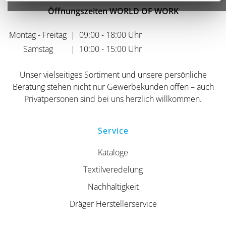
Öffnungszeiten WORLD OF WORK
Montag - Freitag
|
09:00 - 18:00 Uhr
Samstag
|
10:00 - 15:00 Uhr
Unser vielseitiges Sortiment und unsere persönliche
Beratung stehen nicht nur Gewerbekunden offen – auch
Privatpersonen sind bei uns herzlich willkommen.
Service
Kataloge
Textilveredelung
Nachhaltigkeit
Dräger Herstellerservice