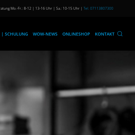
atung Mo.-Fr.: 8-12 | 13-16 Uhr | Sa.: 10-15 Uhr |
Tel. 07113807300
 | SCHULUNG
WOW-NEWS
ONLINESHOP
KONTAKT