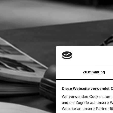
Zustimmung
Diese Webseite verwendet 
Wir verwenden Cookies, um I
und die Zugriffe auf unsere 
Website an unsere Partner fü