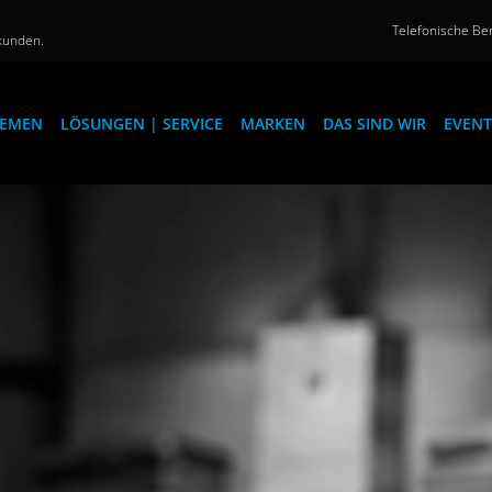
Telefonische Ber
kunden.
EMEN
LÖSUNGEN | SERVICE
MARKEN
DAS SIND WIR
EVENT