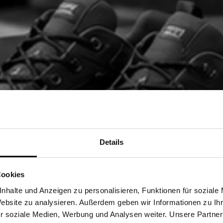
Details
Cookies
nhalte und Anzeigen zu personalisieren, Funktionen für soziale
Website zu analysieren. Außerdem geben wir Informationen zu I
r soziale Medien, Werbung und Analysen weiter. Unsere Partner