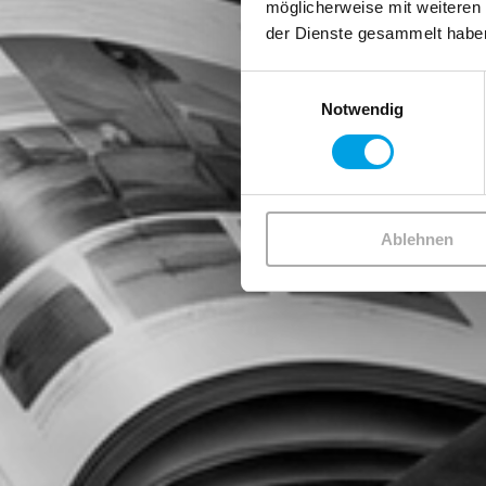
möglicherweise mit weiteren
der Dienste gesammelt habe
Einwilligungsauswahl
Notwendig
Ablehnen