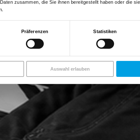
 Daten zusammen, die Sie ihnen bereitgestellt haben oder die s
n.
Präferenzen
Statistiken
Auswahl erlauben