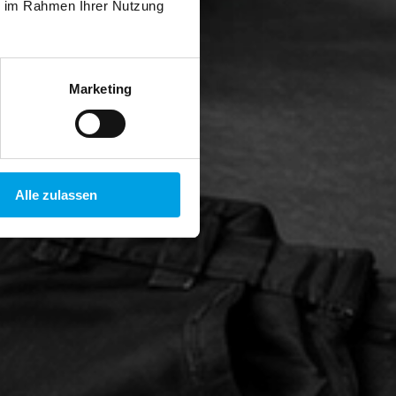
ie im Rahmen Ihrer Nutzung
Marketing
Alle zulassen