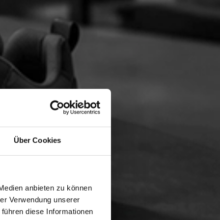
Über Cookies
 Medien anbieten zu können
hrer Verwendung unserer
 führen diese Informationen