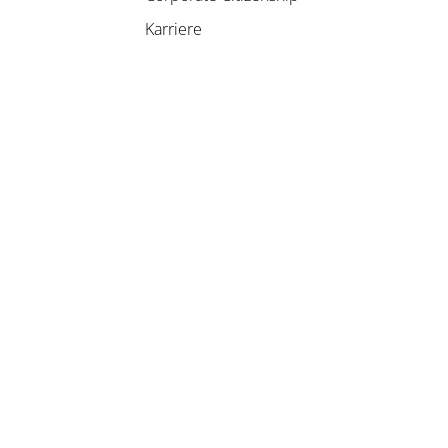
Karriere