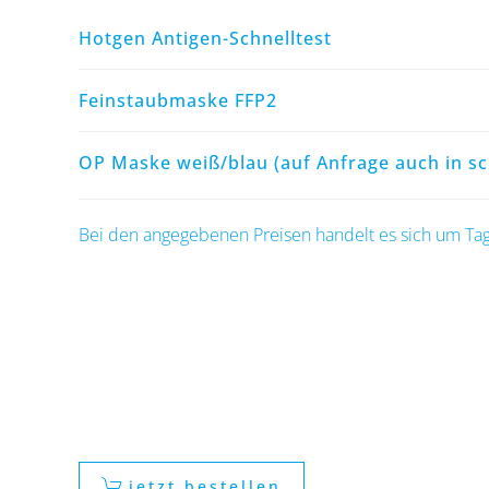
Hotgen Antigen-Schnelltest
Feinstaubmaske FFP2
OP Maske weiß/blau (auf Anfrage auch in s
Bei den angegebenen Preisen handelt es sich um Tag
jetzt bestellen