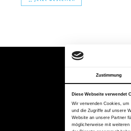
Zustimmung
Diese Webseite verwendet 
Wir verwenden Cookies, um I
Wi
und die Zugriffe auf unsere 
Website an unsere Partner fü
möglicherweise mit weiteren