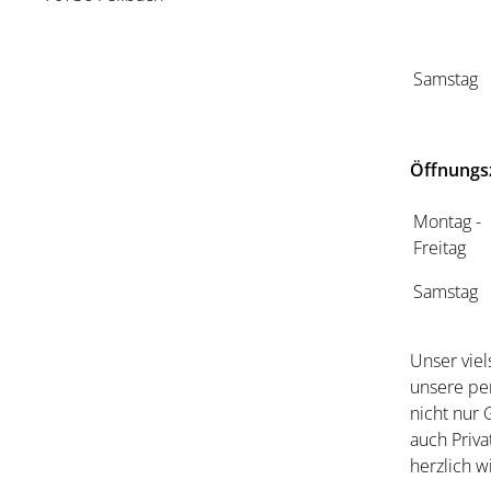
Samstag
Öffnungs
Montag -
Freitag
Samstag
Unser viel
unsere pe
nicht nur
auch Priva
herzlich 