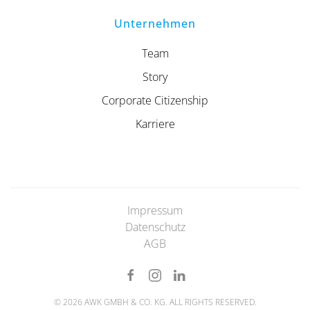
Unternehmen
Team
Story
Corporate Citizenship
Karriere
Impressum
Datenschutz
AGB
©
2026
AWK GMBH & CO. KG. ALL RIGHTS RESERVED.