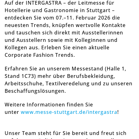
Auf der INTERGASTRA – der Leitmesse für
Hotellerie und Gastronomie in Stuttgart –
entdecken Sie vom 07.–11. Februar 2026 die
neuesten Trends, knüpfen wertvolle Kontakte
und tauschen sich direkt mit Ausstellerinnen
und Ausstellern sowie mit Kolleginnen und
Kollegen aus. Erleben Sie einen aktuelle
Corporate Fashion Trends.
Erfahren Sie an unserem Messestand (Halle 1,
Stand 1C73) mehr über Berufsbekleidung,
Arbeitsschuhe, Textilveredelung und zu unseren
Beschaffungslösungen.
Weitere Informationen finden Sie
unter
www.messe-stuttgart.de/intergastra
!
Unser Team steht für Sie bereit und freut sich