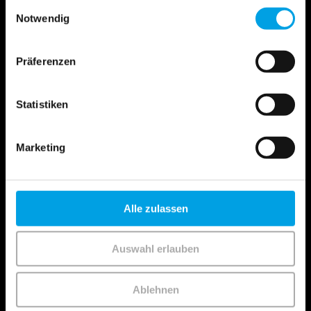
Einwilligungsauswahl
Notwendig
Präferenzen
Beratung vor Ort
Statistiken
Marketing
Online Beratung
Alle zulassen
Auswahl erlauben
Ablehnen