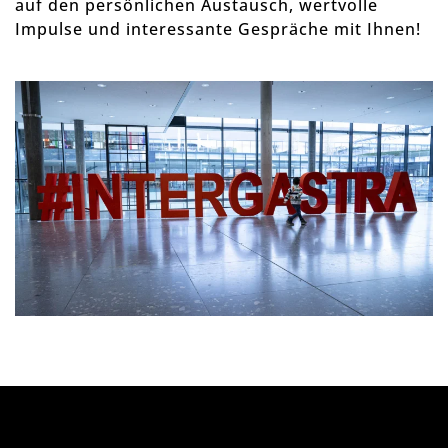
auf den persönlichen Austausch, wertvolle
Impulse und interessante Gespräche mit Ihnen!