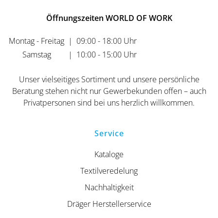
Öffnungszeiten WORLD OF WORK
Montag - Freitag
|
09:00 - 18:00 Uhr
Samstag
|
10:00 - 15:00 Uhr
Unser vielseitiges Sortiment und unsere persönliche
Beratung stehen nicht nur Gewerbekunden offen – auch
Privatpersonen sind bei uns herzlich willkommen.
Service
Kataloge
Textilveredelung
Nachhaltigkeit
Dräger Herstellerservice