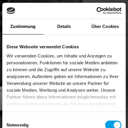
Zustimmung
Details
Über Cookies
Diese Webseite verwendet Cookies
Wir verwenden Cookies, um Inhalte und Anzeigen zu
personalisieren, Funktionen für soziale Medien anbieten
zu können und die Zugriffe auf unsere Website zu
analysieren. Außerdem geben wir Informationen zu Ihrer
Verwendung unserer Website an unsere Partner für
soziale Medien, Werbung und Analysen weiter. Unsere
Partner führen diese Informationen möglicherweise mit
weiteren Daten zusammen, die Sie ihnen bereitgestellt
haben oder die sie im Rahmen Ihrer Nutzung der Dienste
gesammelt haben.
Einwilligungsauswahl
Notwendig