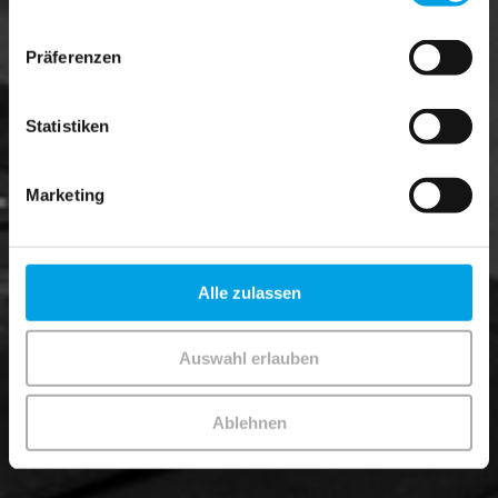
Präferenzen
Statistiken
Marketing
Alle zulassen
Auswahl erlauben
Ablehnen