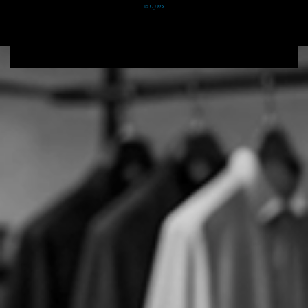
Zum Hauptinhalt springen