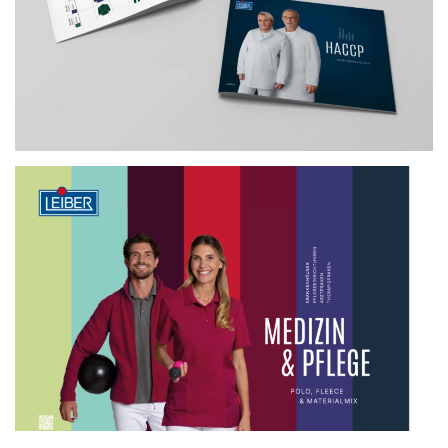
zum Katalog
zum Katalog