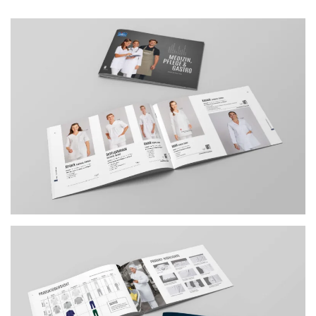
zum Katalog