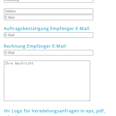
Auftragsbestätigung Empfänger E-Mail
Rechnung Empfänger E-Mail
Ihr Logo für Veredelungsanfragen in eps, pdf,