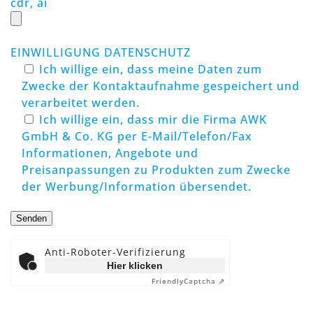
cdr, ai
EINWILLIGUNG DATENSCHUTZ
Ich willige ein, dass meine Daten zum
Zwecke der Kontaktaufnahme gespeichert und
verarbeitet werden.
Ich willige ein, dass mir die Firma AWK
GmbH & Co. KG per E-Mail/Telefon/Fax
Informationen, Angebote und
Preisanpassungen zu Produkten zum Zwecke
der Werbung/Information übersendet.
Bitte lasse dieses Feld leer.
Anti-Roboter-Verifizierung
Hier klicken
Friendly
Captcha ⇗