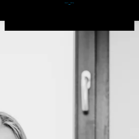
Zum Hauptinhalt springen