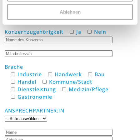
Ablehnen
Konzernzugehörigkeit
Ja
Nein
Brache
Industrie
Handwerk
Bau
Handel
Kommune/Stadt
Dienstleistung
Medizin/Pflege
Gastronomie
ANSPRECHPARTNER:IN