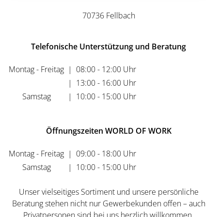
70736 Fellbach
Telefonische Unterstützung und Beratung
Montag - Freitag
|
08:00 - 12:00 Uhr
|
13:00 - 16:00 Uhr
Samstag
|
10:00 - 15:00 Uhr
Öffnungszeiten WORLD OF WORK
Montag - Freitag
|
09:00 - 18:00 Uhr
Samstag
|
10:00 - 15:00 Uhr
Unser vielseitiges Sortiment und unsere persönliche
Beratung stehen nicht nur Gewerbekunden offen – auch
Privatpersonen sind bei uns herzlich willkommen.