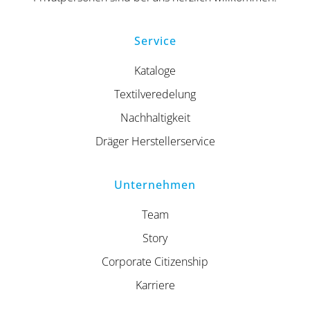
Service
Kataloge
Textilveredelung
Nachhaltigkeit
Dräger Herstellerservice
Unternehmen
Team
Story
Corporate Citizenship
Karriere