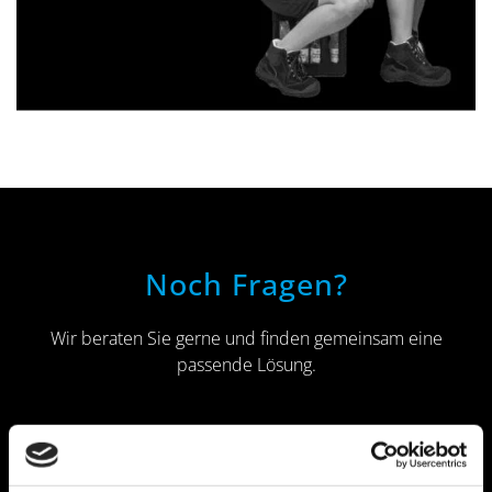
Noch Fragen?
Wir beraten Sie gerne und finden gemeinsam eine
passende Lösung.