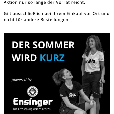
Aktion nur so lange der Vorrat reicht.
Gilt ausschließlich bei Ihrem Einkauf vor Ort und
nicht für andere Bestellungen.