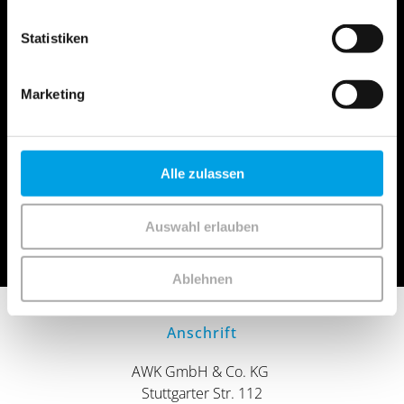
Statistiken
Online Beratung
Marketing
Alle zulassen
Rückruf erhalten
Auswahl erlauben
Ablehnen
Anschrift
AWK GmbH & Co. KG
Stuttgarter Str. 112