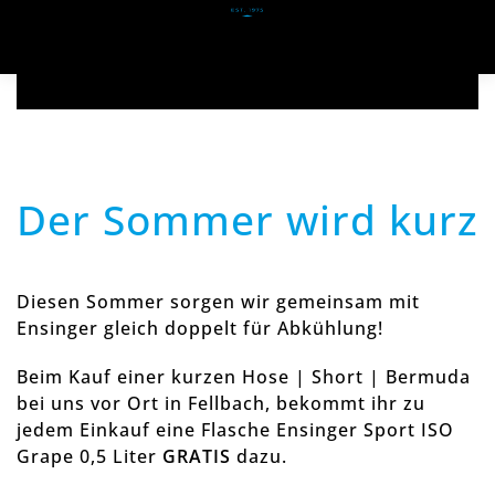
Zum Hauptinhalt springen
Der Sommer wird kurz
Diesen Sommer sorgen wir gemeinsam mit
Ensinger gleich doppelt für Abkühlung!
Beim Kauf einer kurzen Hose | Short | Bermuda
bei uns vor Ort in Fellbach, bekommt ihr zu
jedem Einkauf eine Flasche Ensinger Sport ISO
Grape 0,5 Liter
GRATIS
dazu.