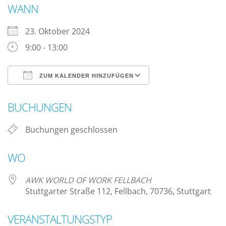
WANN
23. Oktober 2024
9:00 - 13:00
ZUM KALENDER HINZUFÜGEN
ICS herunterladen
Google Kalender
BUCHUNGEN
Buchungen geschlossen
WO
AWK WORLD OF WORK FELLBACH
Stuttgarter Straße 112, Fellbach, 70736, Stuttgart
VERANSTALTUNGSTYP