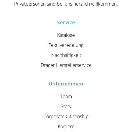
Privatpersonen sind bei uns herzlich willkommen.
Service
Kataloge
Textilveredelung
Nachhaltigkeit
Dräger Herstellerservice
Unternehmen
Team
Story
Corporate Citizenship
Karriere