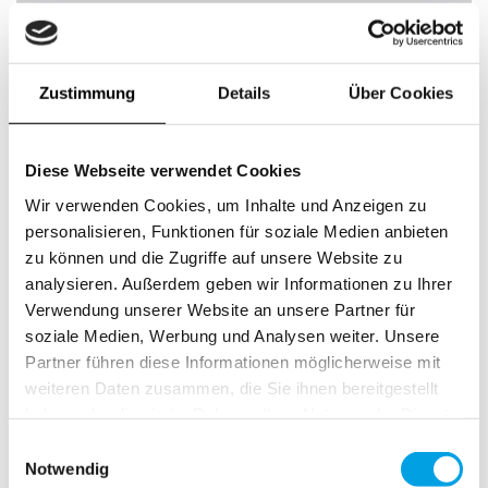
Zustimmung
Details
Über Cookies
Diese Webseite verwendet Cookies
Wir verwenden Cookies, um Inhalte und Anzeigen zu
personalisieren, Funktionen für soziale Medien anbieten
zu können und die Zugriffe auf unsere Website zu
analysieren. Außerdem geben wir Informationen zu Ihrer
Verwendung unserer Website an unsere Partner für
soziale Medien, Werbung und Analysen weiter. Unsere
Partner führen diese Informationen möglicherweise mit
weiteren Daten zusammen, die Sie ihnen bereitgestellt
haben oder die sie im Rahmen Ihrer Nutzung der Dienste
gesammelt haben.
Einwilligungsauswahl
Notwendig