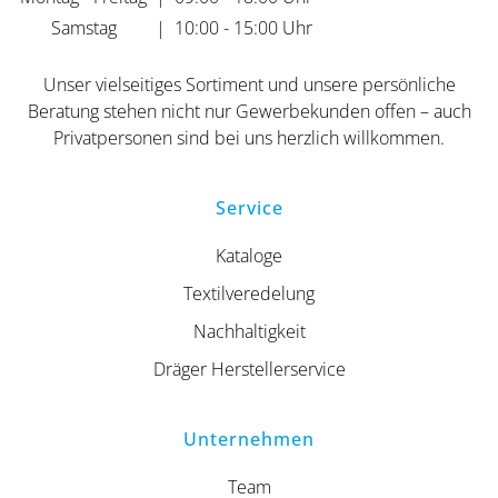
Samstag
|
10:00 - 15:00 Uhr
Unser vielseitiges Sortiment und unsere persönliche
Beratung stehen nicht nur Gewerbekunden offen – auch
Privatpersonen sind bei uns herzlich willkommen.
Service
Kataloge
Textilveredelung
Nachhaltigkeit
Dräger Herstellerservice
Unternehmen
Team