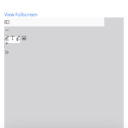
View Fullscreen
Zum PDF-Inhalt springen