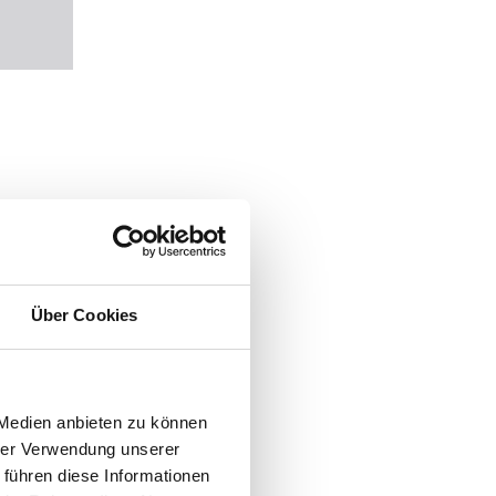
Über Cookies
 Medien anbieten zu können
hrer Verwendung unserer
 führen diese Informationen