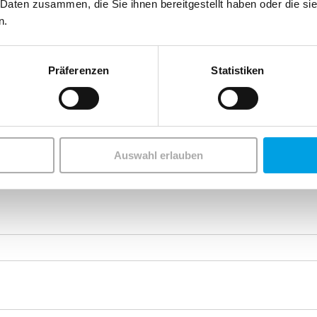
 Daten zusammen, die Sie ihnen bereitgestellt haben oder die s
n.
Präferenzen
Statistiken
Auswahl erlauben