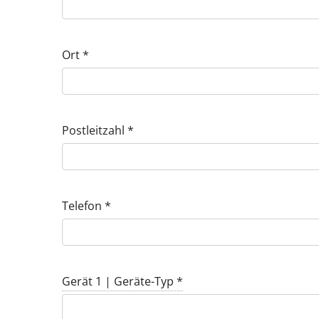
Ort
*
Postleitzahl
*
Telefon
*
Gerät 1 | Geräte-Typ
*