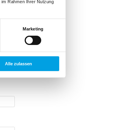
ie im Rahmen Ihrer Nutzung
Marketing
Alle zulassen