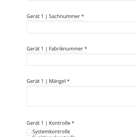
Gerät 1 | Sachnummer
*
Gerät 1 | Fabriknummer
*
Gerät 1 | Mängel
*
Gerät 1 | Kontrolle
*
Systemkontrolle