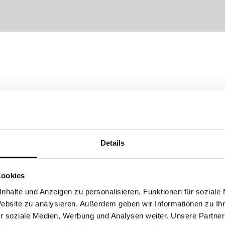
Details
Cookies
nhalte und Anzeigen zu personalisieren, Funktionen für soziale
Website zu analysieren. Außerdem geben wir Informationen zu I
r soziale Medien, Werbung und Analysen weiter. Unsere Partner