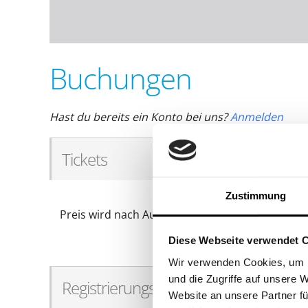
Buchungen
Hast du bereits ein Konto bei uns?
Anmelden
Tickets
Zustimmung
Preis wird nach Aufwand berechnet.
Diese Webseite verwendet 
Wir verwenden Cookies, um I
und die Zugriffe auf unsere 
Registrierungsinformationen
Website an unsere Partner fü