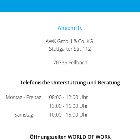
Anschrift
AWK GmbH & Co. KG
Stuttgarter Str. 112
70736 Fellbach
Telefonische Unterstützung und Beratung
Montag - Freitag
|
08:00 - 12:00 Uhr
|
13:00 - 16:00 Uhr
Samstag
|
10:00 - 15:00 Uhr
Öffnungszeiten WORLD OF WORK