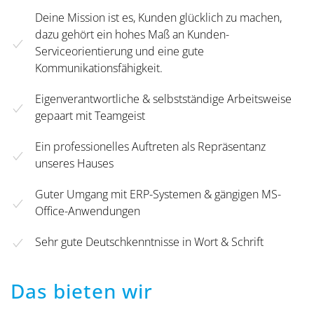
Deine Mission ist es, Kunden glücklich zu machen,
dazu gehört ein hohes Maß an Kunden-
Serviceorientierung und eine gute
Kommunikationsfähigkeit.
Eigenverantwortliche & selbstständige Arbeitsweise
gepaart mit Teamgeist
Ein professionelles Auftreten als Repräsentanz
unseres Hauses
Guter Umgang mit ERP-Systemen & gängigen MS-
Office-Anwendungen
Sehr gute Deutschkenntnisse in Wort & Schrift
Das bieten wir