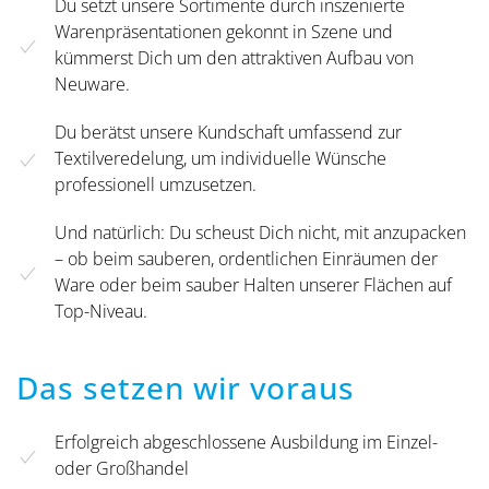
Du setzt unsere Sortimente durch inszenierte
Warenpräsentationen gekonnt in Szene und
kümmerst Dich um den attraktiven Aufbau von
Neuware.
Du berätst unsere Kundschaft umfassend zur
Textilveredelung, um individuelle Wünsche
professionell umzusetzen.
Und natürlich: Du scheust Dich nicht, mit anzupacken
– ob beim sauberen, ordentlichen Einräumen der
Ware oder beim sauber Halten unserer Flächen auf
Top-Niveau.
Das setzen wir voraus
Erfolgreich abgeschlossene Ausbildung im Einzel-
oder Großhandel