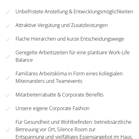
Unbefristete Anstellung & Entwicklungsmöglichkeiten
Attraktive Vergütung und Zusatzleistungen
Flache Hierarchen und kurze Entscheidungswege
Geregelte Arbeitszeiten für eine planbare Work-Life
Balance
Familiäres Arbeitsklima in Form eines kollegialen
Miteinanders und Teamevents
Mitarbeiterrabatte & Corporate Benefits
Unsere eigene Corporate Fashion
Für Gesundheit und Wohlbefinden: betriebsärztliche
Betreuung vor Ort, Silence Room zur
Entspannung und vielfältiges Essensangebot im Haus.