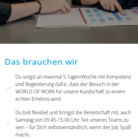
Das brauchen wir
Du sorgst an maximal 5 Tagen/Woche mit Kompetenz
und Begeisterung dafür, dass der Besuch in der
WORLD OF WORK für unsere Kundschaft zu einem
echten Erlebnis wird.
Du bist flexibel und bringst die Bereitschaft mit, auch
Samstag von 09.45-15.00 Uhr Teil unseres Teams zu
sein – für Dich selbstverständlich, wenn der Job Spaß
macht.