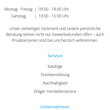
Montag - Freitag
|
09:00 - 18:00 Uhr
Samstag
|
10:00 - 15:00 Uhr
Unser vielseitiges Sortiment und unsere persönliche
Beratung stehen nicht nur Gewerbekunden offen – auch
Privatpersonen sind bei uns herzlich willkommen.
Service
Kataloge
Textilveredelung
Nachhaltigkeit
Dräger Herstellerservice
Unternehmen