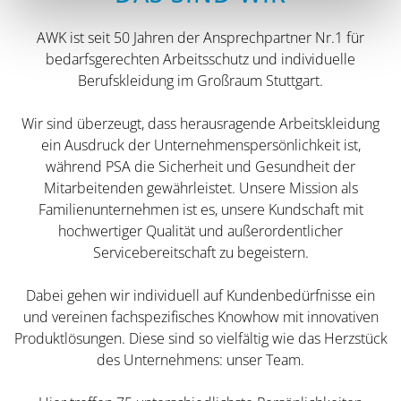
AWK ist seit 50 Jahren der Ansprechpartner Nr.1 für
bedarfsgerechten Arbeitsschutz und individuelle
Berufskleidung im Großraum Stuttgart.
Wir sind überzeugt, dass herausragende Arbeitskleidung
ein Ausdruck der Unternehmenspersönlichkeit ist,
während PSA die Sicherheit und Gesundheit der
Mitarbeitenden gewährleistet. Unsere Mission als
Familienunternehmen ist es, unsere Kundschaft mit
hochwertiger Qualität und außerordentlicher
Servicebereitschaft zu begeistern.
Dabei gehen wir individuell auf Kundenbedürfnisse ein
und vereinen fachspezifisches Knowhow mit innovativen
Produktlösungen. Diese sind so vielfältig wie das Herzstück
des Unternehmens: unser Team.