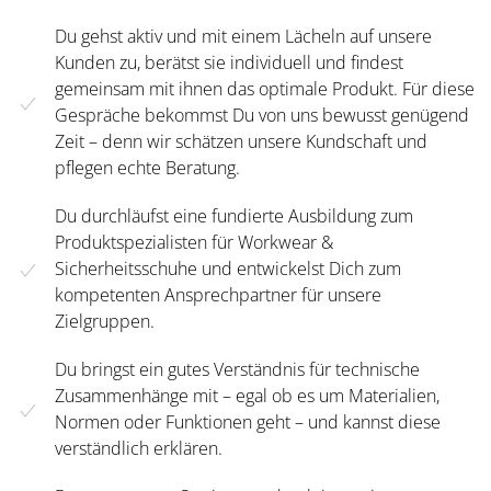
Du gehst aktiv und mit einem Lächeln auf unsere
Kunden zu, berätst sie individuell und findest
gemeinsam mit ihnen das optimale Produkt. Für diese
Gespräche bekommst Du von uns bewusst genügend
Zeit – denn wir schätzen unsere Kundschaft und
pflegen echte Beratung.
Du durchläufst eine fundierte Ausbildung zum
Produktspezialisten für Workwear &
Sicherheitsschuhe und entwickelst Dich zum
kompetenten Ansprechpartner für unsere
Zielgruppen.
Du bringst ein gutes Verständnis für technische
Zusammenhänge mit – egal ob es um Materialien,
Normen oder Funktionen geht – und kannst diese
verständlich erklären.