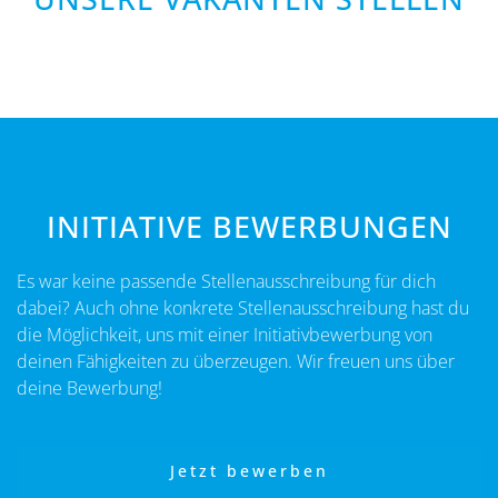
INITIATIVE BEWERBUNGEN
Es war keine passende Stellenausschreibung für dich
dabei?
Auch ohne konkrete Stellenausschreibung hast du
die Möglichkeit, uns mit einer Initiativbewerbung von
deinen Fähigkeiten zu überzeugen.
Wir freuen uns über
deine Bewerbung!
Jetzt bewerben