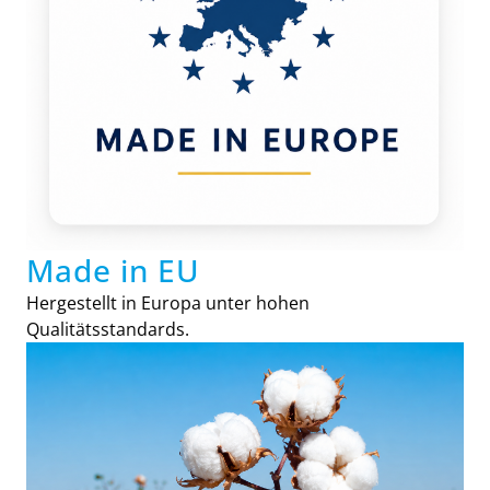
Made in EU
Hergestellt in Europa unter hohen
Qualitätsstandards.