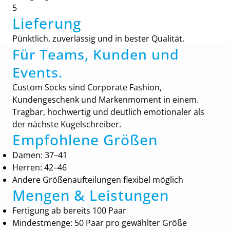
5
Lieferung
Pünktlich, zuverlässig und in bester Qualität.
Für Teams, Kunden und
Events.
Custom Socks sind Corporate Fashion,
Kundengeschenk und Markenmoment in einem.
Tragbar, hochwertig und deutlich emotionaler als
der nächste Kugelschreiber.
Empfohlene Größen
Damen: 37–41
Herren: 42–46
Andere Größenaufteilungen flexibel möglich
Mengen & Leistungen
Fertigung ab bereits 100 Paar
Mindestmenge: 50 Paar pro gewählter Größe