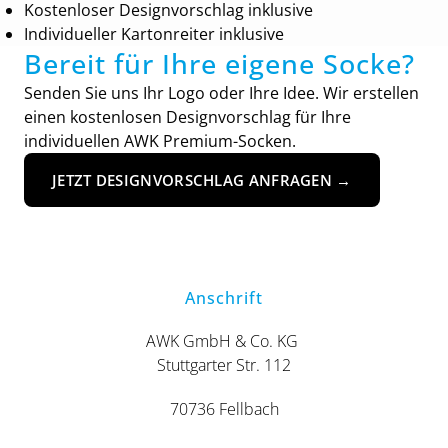
Kostenloser Designvorschlag inklusive
Individueller Kartonreiter inklusive
Bereit für Ihre eigene Socke?
Senden Sie uns Ihr Logo oder Ihre Idee. Wir erstellen
einen kostenlosen Designvorschlag für Ihre
individuellen AWK Premium-Socken.
JETZT DESIGNVORSCHLAG ANFRAGEN →
Anschrift
AWK GmbH & Co. KG
Stuttgarter Str. 112
70736 Fellbach