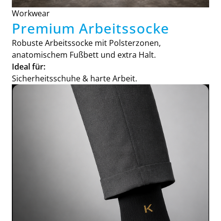
Workwear
Premium Arbeitssocke
Robuste Arbeitssocke mit Polsterzonen,
anatomischem Fußbett und extra Halt.
Ideal für:
Sicherheitsschuhe & harte Arbeit.