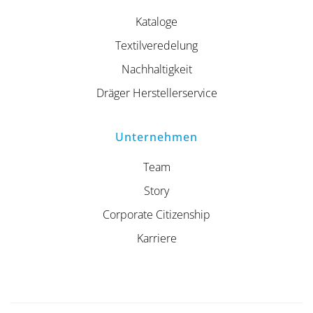
Kataloge
Textilveredelung
Nachhaltigkeit
Dräger Herstellerservice
Unternehmen
Team
Story
Corporate Citizenship
Karriere