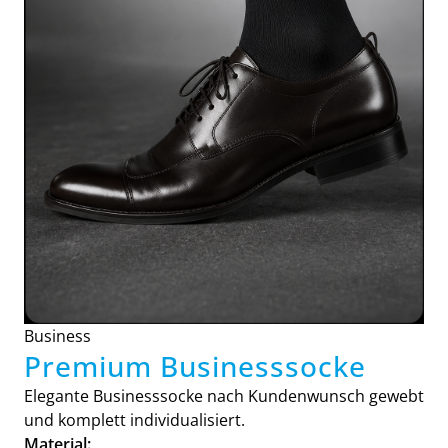
Business
Premium Businesssocke
Elegante Businesssocke nach Kundenwunsch gewebt
und komplett individualisiert.
Material: