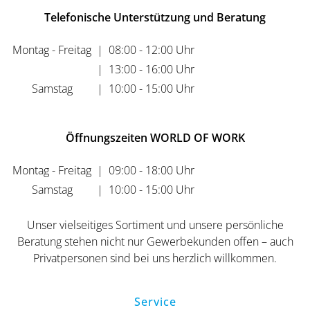
Telefonische Unterstützung und Beratung
Montag - Freitag
|
08:00 - 12:00 Uhr
|
13:00 - 16:00 Uhr
Samstag
|
10:00 - 15:00 Uhr
Öffnungszeiten WORLD OF WORK
Montag - Freitag
|
09:00 - 18:00 Uhr
Samstag
|
10:00 - 15:00 Uhr
Unser vielseitiges Sortiment und unsere persönliche
Beratung stehen nicht nur Gewerbekunden offen – auch
Privatpersonen sind bei uns herzlich willkommen.
Service