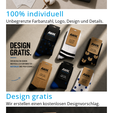
100% individuell
Unbegrenzte Farbanzahl, Logo, Design und Details.
Design gratis
Wir erstellen einen kostenlosen Designvorschlag.