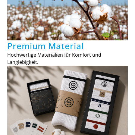
Premium Material
Hochwertige Materialien für Komfort und
Langlebigkeit.