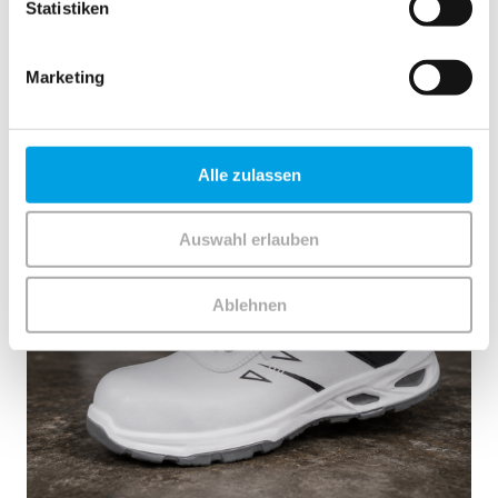
Statistiken
Marketing
Alle zulassen
Auswahl erlauben
Ablehnen