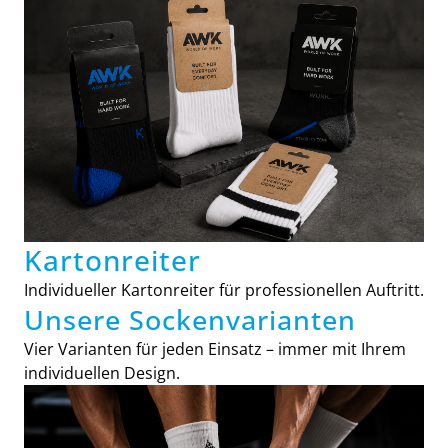
Kartonreiter
Individueller Kartonreiter für professionellen Auftritt.
Unsere Sockenvarianten
Vier Varianten für jeden Einsatz – immer mit Ihrem
individuellen Design.