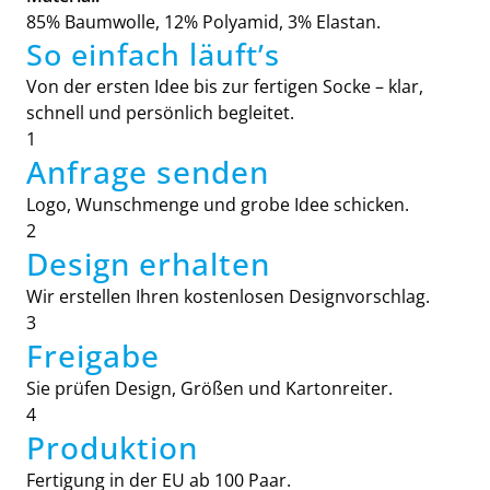
85% Baumwolle, 12% Polyamid, 3% Elastan.
So einfach läuft’s
Von der ersten Idee bis zur fertigen Socke – klar,
schnell und persönlich begleitet.
1
Anfrage senden
Logo, Wunschmenge und grobe Idee schicken.
2
Design erhalten
Wir erstellen Ihren kostenlosen Designvorschlag.
3
Freigabe
Sie prüfen Design, Größen und Kartonreiter.
4
Produktion
Fertigung in der EU ab 100 Paar.